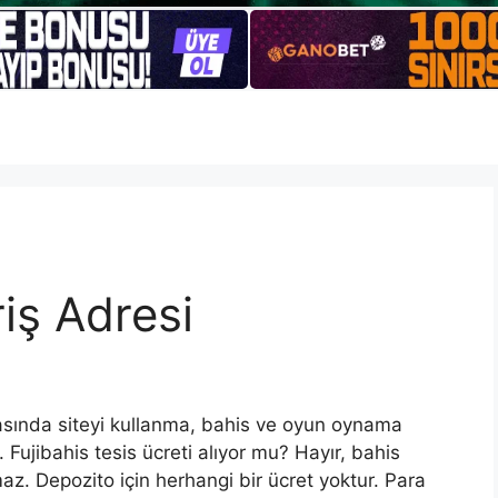
riş Adresi
ırasında siteyi kullanma, bahis ve oyun oynama
ir. Fujibahis tesis ücreti alıyor mu? Hayır, bahis
maz. Depozito için herhangi bir ücret yoktur. Para