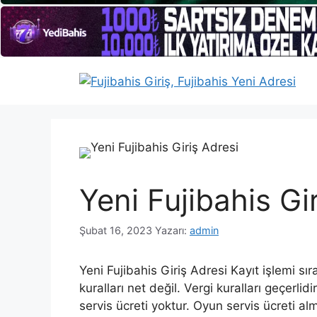
İçeriğe
atla
Yeni Fujibahis Gi
Şubat 16, 2023
Yazarı:
admin
Yeni Fujibahis Giriş Adresi Kayıt işlemi s
kuralları net değil. Vergi kuralları geçerlid
servis ücreti yoktur. Oyun servis ücreti al