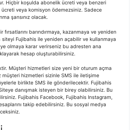
ur. Hiçbir koşulda abonelik ücreti veya benzeri
em ücreti veya komisyon ödemezsiniz. Sadece
anma şansınız olacak.
elir fırsatlarını barındırmaya, kazanmaya ve yeniden
iteyi Fujibahis ile yeniden açabilir ve kullanmaya
üye olmaya karar verirseniz bu adresten ana
klayarak hesap oluşturabilirsiniz.
ktir. Müşteri hizmetleri size yeni bir oturum açma
müşteri hizmetleri sizinle SMS ile iletişime
yelerle birlikte SMS ile gönderilecektir. Fujibahis
Siteye danışmak isteyen bir birey olabilirsiniz. Bu
irsiniz. Fujibahis Facebook, Fujibahis Instagram,
saplarını takip edebilirsiniz. Bu sosyal medya
ceksiniz.
i