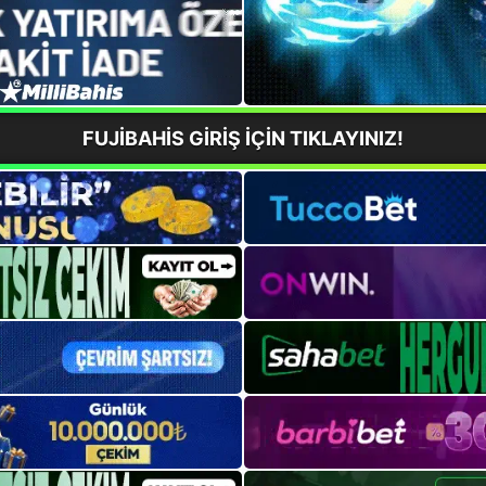
FUJİBAHİS GİRİŞ İÇİN TIKLAYINIZ!