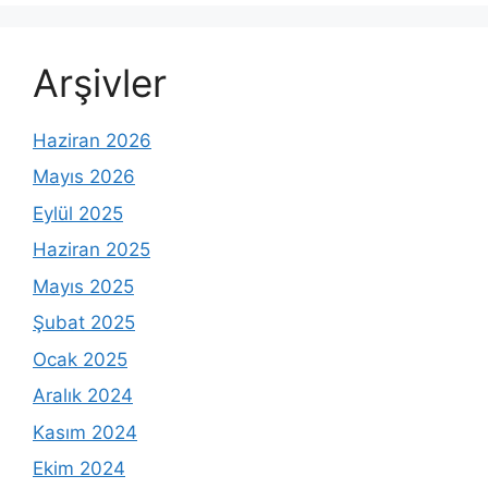
Arşivler
Haziran 2026
Mayıs 2026
Eylül 2025
Haziran 2025
Mayıs 2025
Şubat 2025
Ocak 2025
Aralık 2024
Kasım 2024
Ekim 2024