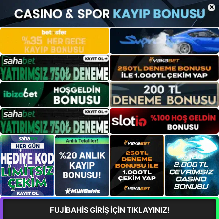
×
FUJİBAHİS GİRİŞ İÇİN TIKLAYINIZ!