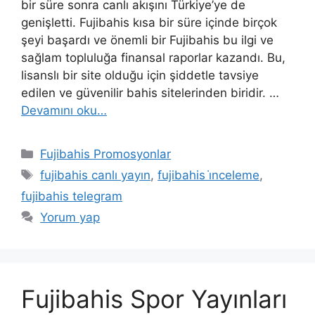
bir süre sonra canlı akışını Türkiye’ye de
genişletti. Fujibahis kısa bir süre içinde birçok
şeyi başardı ve önemli bir Fujibahis bu ilgi ve
sağlam topluluğa finansal raporlar kazandı. Bu,
lisanslı bir site olduğu için şiddetle tavsiye
edilen ve güvenilir bahis sitelerinden biridir. …
Devamını oku…
Kategoriler
Fujibahis Promosyonlar
Etiketler
fujibahis canlı yayın
,
fujibahis i̇nceleme
,
fujibahis telegram
Yorum yap
Fujibahis Spor Yayınları