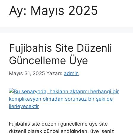
Ay:
Mayıs 2025
Fujibahis Site Düzenli
Güncelleme Üye
Mayıs 31, 2025
Yazarı:
admin
Fujibahis site düzenli güncelleme üye site
düzenli olarak güncellendiğinden, üye iseniz