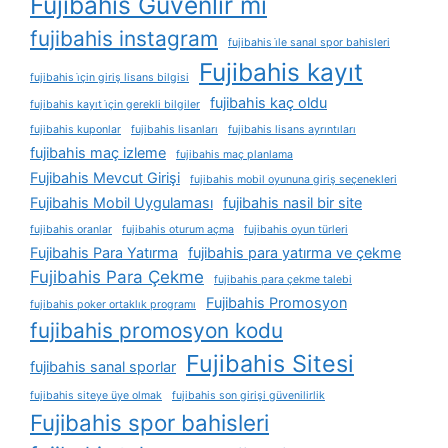
Fujibahis Güvenlir mi
fujibahis instagram
fujibahis i̇le sanal spor bahisleri
Fujibahis kayıt
fujibahis i̇çin giriş lisans bilgisi
fujibahis kaç oldu
fujibahis kayıt i̇çin gerekli bilgiler
fujibahis kuponlar
fujibahis lisanları
fujibahis lisans ayrıntıları
fujibahis maç izleme
fujibahis maç planlama
Fujibahis Mevcut Girişi
fujibahis mobil oyununa giriş seçenekleri
Fujibahis Mobil Uygulaması
fujibahis nasil bir site
fujibahis oranlar
fujibahis oturum açma
fujibahis oyun türleri
Fujibahis Para Yatırma
fujibahis para yatırma ve çekme
Fujibahis Para Çekme
fujibahis para çekme talebi
Fujibahis Promosyon
fujibahis poker ortaklık programı
fujibahis promosyon kodu
Fujibahis Sitesi
fujibahis sanal sporlar
fujibahis siteye üye olmak
fujibahis son girişi güvenilirlik
Fujibahis spor bahisleri