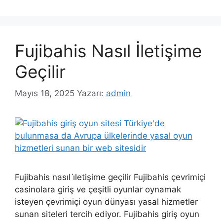
Fujibahis Nasıl İletişime
Geçilir
Mayıs 18, 2025
Yazarı:
admin
Fujibahis nasıl i̇letişime geçilir Fujibahis çevrimiçi
casinolara giriş ve çeşitli oyunlar oynamak
isteyen çevrimiçi oyun dünyası yasal hizmetler
sunan siteleri tercih ediyor. Fujibahis giriş oyun