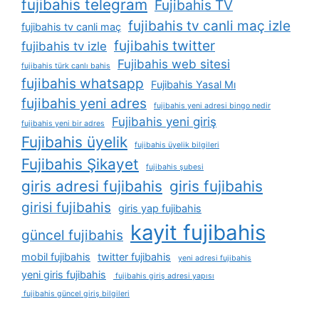
fujibahis telegram
Fujibahis TV
fujibahis tv canli maç izle
fujibahis tv canli maç
fujibahis twitter
fujibahis tv izle
Fujibahis web sitesi
fujibahis türk canlı bahis
fujibahis whatsapp
Fujibahis Yasal Mı
fujibahis yeni adres
fujibahis yeni adresi bingo nedir
Fujibahis yeni giriş
fujibahis yeni bir adres
Fujibahis üyelik
fujibahis üyelik bilgileri
Fujibahis Şikayet
fujibahis şubesi
giris adresi fujibahis
giris fujibahis
girisi fujibahis
giris yap fujibahis
kayit fujibahis
güncel fujibahis
mobil fujibahis
twitter fujibahis
yeni adresi fujibahis
yeni giris fujibahis
fujibahis giriş adresi yapısı
fujibahis güncel giriş bilgileri