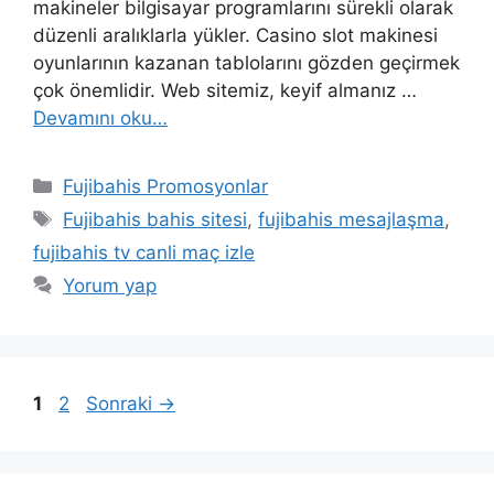
makineler bilgisayar programlarını sürekli olarak
düzenli aralıklarla yükler. Casino slot makinesi
oyunlarının kazanan tablolarını gözden geçirmek
çok önemlidir. Web sitemiz, keyif almanız …
Devamını oku…
Kategoriler
Fujibahis Promosyonlar
Etiketler
Fujibahis bahis sitesi
,
fujibahis mesajlaşma
,
fujibahis tv canli maç izle
Yorum yap
Sayfa
Sayfa
1
2
Sonraki
→