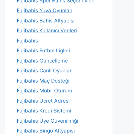
Fujibahis Spor Bahis Seçenekleri
Fujibahis Yuva Oyunları
Fujibahis Bahis Altyapısı
Fujibahis Kullanıcı Verileri
Fujibahis
Fujibahis Futbol Ligleri
Fujibahis Güncelleme
Fujibahis Canlı Oyunlar
Fujibahis Maç Desteği
Fujibahis Mobil Oturum
Fujibahis Ücret Adresi
Fujibahis Kredi Sistemi
Fujibahis Üye Güvenilirliği
Fujibahis Bingo Altyapısı