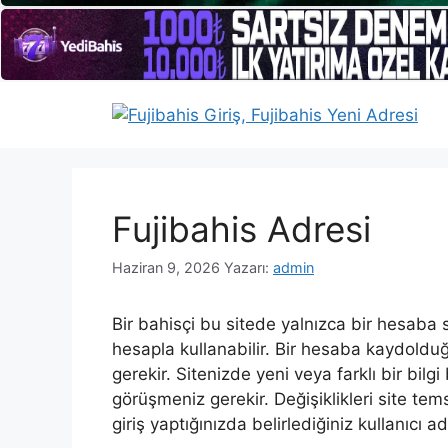
İçeriğe
atla
Fujibahis Adresi
Haziran 9, 2026
Yazarı:
admin
Bir bahisçi bu sitede yalnızca bir hesaba sa
hesapla kullanabilir. Bir hesaba kaydoldu
gerekir. Sitenizde yeni veya farklı bir bilgi
görüşmeniz gerekir. Değişiklikleri site tems
giriş yaptığınızda belirlediğiniz kullanıcı a