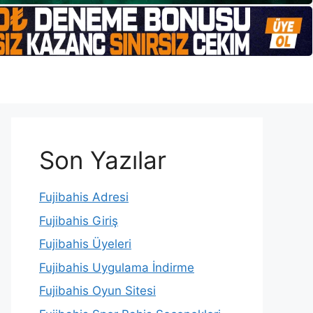
Son Yazılar
Fujibahis Adresi
Fujibahis Giriş
Fujibahis Üyeleri
Fujibahis Uygulama İndirme
Fujibahis Oyun Sitesi