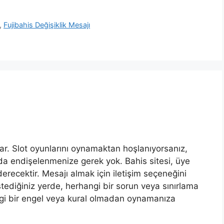
,
Fujibahis Değişiklik Mesajı
ar. Slot oyunlarını oynamaktan hoşlanıyorsanız,
da endişelenmenize gerek yok. Bahis sitesi, üye
recektir. Mesajı almak için iletişim seçeneğini
stediğiniz yerde, herhangi bir sorun veya sınırlama
gi bir engel veya kural olmadan oynamanıza