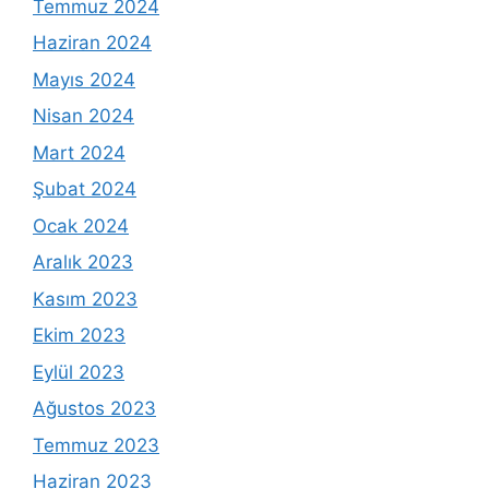
Temmuz 2024
Haziran 2024
Mayıs 2024
Nisan 2024
Mart 2024
Şubat 2024
Ocak 2024
Aralık 2023
Kasım 2023
Ekim 2023
Eylül 2023
Ağustos 2023
Temmuz 2023
Haziran 2023