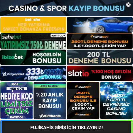
×
FUJİBAHİS GİRİŞ İÇİN TIKLAYINIZ!