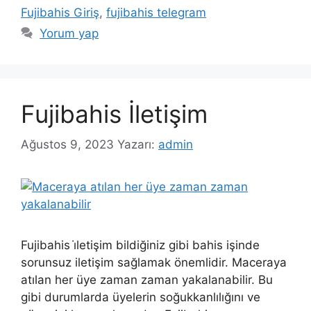
Fujibahis Giriş
,
fujibahis telegram
Yorum yap
Fujibahis İletişim
Ağustos 9, 2023
Yazarı:
admin
Fujibahis i̇letişim bildiğiniz gibi bahis işinde
sorunsuz iletişim sağlamak önemlidir. Maceraya
atılan her üye zaman zaman yakalanabilir. Bu
gibi durumlarda üyelerin soğukkanlılığını ve