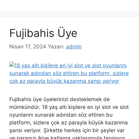
Fujibahis Üye
Nisan 17, 2024
Yazarı:
admin
Fujibahis üye üyelerinizi desteklemek de
mümkündür. 18 yaş altı kişilere en iyi slot ve slot
oyunlarını sunarak adından söz ettiren bu
platform, sizlere çok az parayla büyük kazanma
şansı veriyor. Şirkette herkes için bir şeyler var
ve paranızı ikiye katlama yaklaşımıyla tanınıyor.