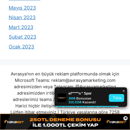
Mayıs 2023
Nisan 2023
Mart 2023
Şubat 2023
Ocak 2023
Avrasya'nın en büyük reklam platformunda olmak için
Microsoft Teams:
reklam@avrasyamarketing.com
adresimizden veya Telegram: @Avrasyamarketing
adresimizden irtibat kurabilirsiniz. (Tek iletişim
adreslerimiz teams / telegram ve mail adresimizdir.
Harici hiçbir iletişim adresimiz bulunmamaktadır.
Lütfen itibar etmeyiniz.) Türkiye yasalarına göre 7258
×
sayılı kanun uyarınca yasa dışı bahis oynamanın
cezaları mevcuttur. Şu an bulunduğunuz site hiç bir