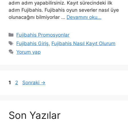
adım adım yapabilirsiniz. Kayıt sürecindeki ilk
adım Fujibahis. Fujibahis oyun severler nasıl üye
olunacağını bilmiyorlar …
Devamını oku…
Kategoriler
Fujibahis Promosyonlar
Etiketler
Fujibahis Giriş
,
Fujibahis Nasıl Kayıt Olurum
Yorum yap
Sayfa
Sayfa
1
2
Sonraki
→
Son Yazılar