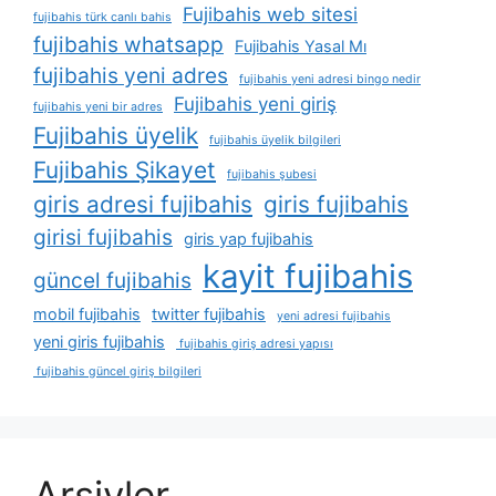
Fujibahis web sitesi
fujibahis türk canlı bahis
fujibahis whatsapp
Fujibahis Yasal Mı
fujibahis yeni adres
fujibahis yeni adresi bingo nedir
Fujibahis yeni giriş
fujibahis yeni bir adres
Fujibahis üyelik
fujibahis üyelik bilgileri
Fujibahis Şikayet
fujibahis şubesi
giris adresi fujibahis
giris fujibahis
girisi fujibahis
giris yap fujibahis
kayit fujibahis
güncel fujibahis
mobil fujibahis
twitter fujibahis
yeni adresi fujibahis
yeni giris fujibahis
fujibahis giriş adresi yapısı
fujibahis güncel giriş bilgileri
Arşivler