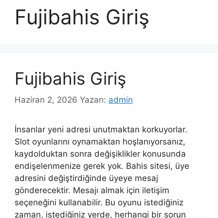
Fujibahis Giriş
Fujibahis Giriş
Haziran 2, 2026
Yazarı:
admin
İnsanlar yeni adresi unutmaktan korkuyorlar.
Slot oyunlarını oynamaktan hoşlanıyorsanız,
kaydolduktan sonra değişiklikler konusunda
endişelenmenize gerek yok. Bahis sitesi, üye
adresini değiştirdiğinde üyeye mesaj
gönderecektir. Mesajı almak için iletişim
seçeneğini kullanabilir. Bu oyunu istediğiniz
zaman, istediğiniz yerde, herhangi bir sorun