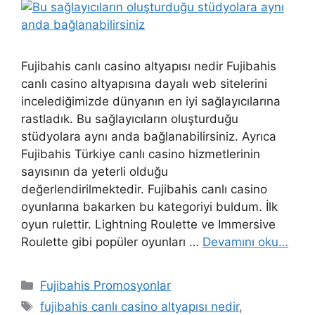
Fujibahis canlı casino altyapısı nedir Fujibahis
canlı casino altyapısına dayalı web sitelerini
incelediğimizde dünyanın en iyi sağlayıcılarına
rastladık. Bu sağlayıcıların oluşturduğu
stüdyolara aynı anda bağlanabilirsiniz. Ayrıca
Fujibahis Türkiye canlı casino hizmetlerinin
sayısının da yeterli olduğu
değerlendirilmektedir. Fujibahis canlı casino
oyunlarına bakarken bu kategoriyi buldum. İlk
oyun rulettir. Lightning Roulette ve Immersive
Roulette gibi popüler oyunları …
Devamını oku…
Kategoriler
Fujibahis Promosyonlar
Etiketler
fujibahis canlı casino altyapısı nedir
,