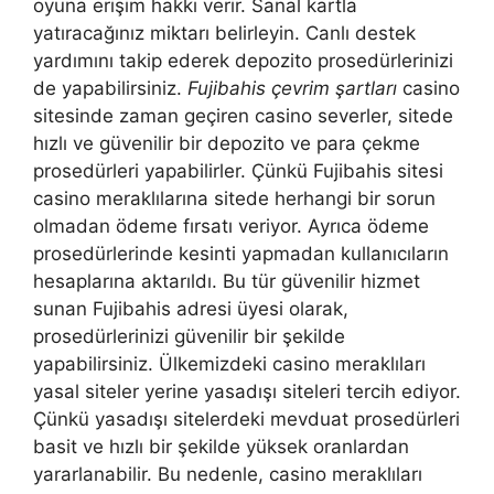
oyuna erişim hakkı verir. Sanal kartla
yatıracağınız miktarı belirleyin. Canlı destek
yardımını takip ederek depozito prosedürlerinizi
de yapabilirsiniz.
Fujibahis çevrim şartları
casino
sitesinde zaman geçiren casino severler, sitede
hızlı ve güvenilir bir depozito ve para çekme
prosedürleri yapabilirler. Çünkü Fujibahis sitesi
casino meraklılarına sitede herhangi bir sorun
olmadan ödeme fırsatı veriyor. Ayrıca ödeme
prosedürlerinde kesinti yapmadan kullanıcıların
hesaplarına aktarıldı. Bu tür güvenilir hizmet
sunan Fujibahis adresi üyesi olarak,
prosedürlerinizi güvenilir bir şekilde
yapabilirsiniz. Ülkemizdeki casino meraklıları
yasal siteler yerine yasadışı siteleri tercih ediyor.
Çünkü yasadışı sitelerdeki mevduat prosedürleri
basit ve hızlı bir şekilde yüksek oranlardan
yararlanabilir. Bu nedenle, casino meraklıları