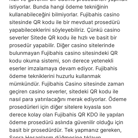
istiyorlar. Bunda hangi ödeme tekniğinin
kullanabileceğini bilmiyorlar. Fujibahis casino
sitesinde QR kodu ile bir mevduat prosedürü
yapabileceklerini söyleyebiliriz. Çünkü casino
severler Sitede QR kodu ile hızlı ve basit bir
prosedür yapabilir. Diğer casino sitelerinde
bulunmayan Fujibahis casino sitesindeki QR
kodu okuma sistemi, son derece yetenekli
eserler imzalamaya devam ediyor. Fujibahis
ödeme tekniklerini huzurlu kullanmak
mümkündür. Fujibahis Casino sitesinde zaman
geçiren casino severler, sitedeki QR kodu ile
nasıl para yatırılacağını merak ediyorlar. Ödeme
prosedürleri için diğer sitelere kıyasla son
derece kolay olan Fujibahis QR KDO ile yapılan
ödeme prosedürü aslında güvenilir olduğu için
basit bir prosedürdür. Tek yapmanız gereken,
Sonra Hesaplarım düğmesine tıklayın.