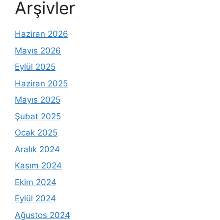
Arşivler
Haziran 2026
Mayıs 2026
Eylül 2025
Haziran 2025
Mayıs 2025
Şubat 2025
Ocak 2025
Aralık 2024
Kasım 2024
Ekim 2024
Eylül 2024
Ağustos 2024