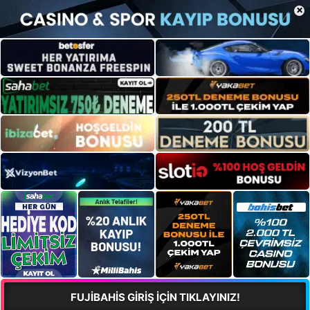
×
FUJİBAHİS GİRİŞ İÇİN TIKLAYINIZ!