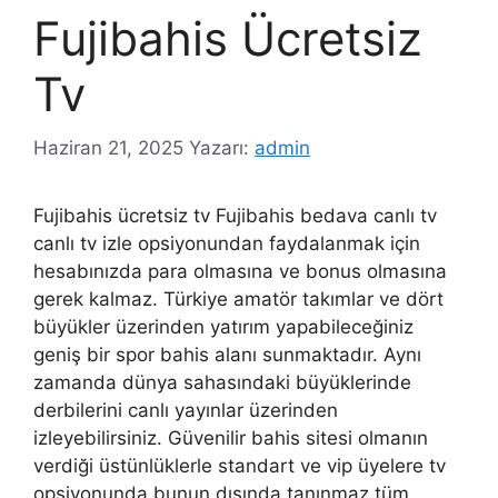
Fujibahis Ücretsiz
Tv
Haziran 21, 2025
Yazarı:
admin
Fujibahis ücretsiz tv Fujibahis bedava canlı tv
canlı tv izle opsiyonundan faydalanmak için
hesabınızda para olmasına ve bonus olmasına
gerek kalmaz. Türkiye amatör takımlar ve dört
büyükler üzerinden yatırım yapabileceğiniz
geniş bir spor bahis alanı sunmaktadır. Aynı
zamanda dünya sahasındaki büyüklerinde
derbilerini canlı yayınlar üzerinden
izleyebilirsiniz. Güvenilir bahis sitesi olmanın
verdiği üstünlüklerle standart ve vip üyelere tv
opsiyonunda bunun dışında tanınmaz tüm