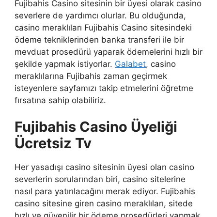
Fujibahis Casino sitesinin bir üyesi olarak casino
severlere de yardımcı olurlar. Bu olduğunda,
casino meraklıları Fujibahis Casino sitesindeki
ödeme tekniklerinden banka transferi ile bir
mevduat prosedürü yaparak ödemelerini hızlı bir
şekilde yapmak istiyorlar.
Galabet
, casino
meraklılarına Fujibahis zaman geçirmek
isteyenlere sayfamızı takip etmelerini öğretme
fırsatına sahip olabiliriz.
Fujibahis Casino Üyeliği
Ücretsiz Tv
Her yasadışı casino sitesinin üyesi olan casino
severlerin sorularından biri, casino sitelerine
nasıl para yatırılacağını merak ediyor. Fujibahis
casino sitesine giren casino meraklıları, sitede
hızlı ve güvenilir bir ödeme prosedürleri yapmak