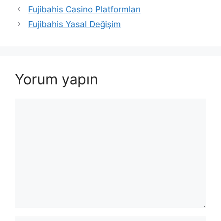
Fujibahis Casino Platformları
Fujibahis Yasal Değişim
Yorum yapın
Yorum