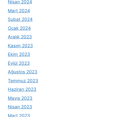
Nisan 2024
Mart 2024
Şubat 2024
Ocak 2024
Aralık 2023
Kasım 2023
Ekim 2023
Eylül 2023
Ağustos 2023
Temmuz 2023
Haziran 2023
Mayıs 2023
Nisan 2023
Mart 2023