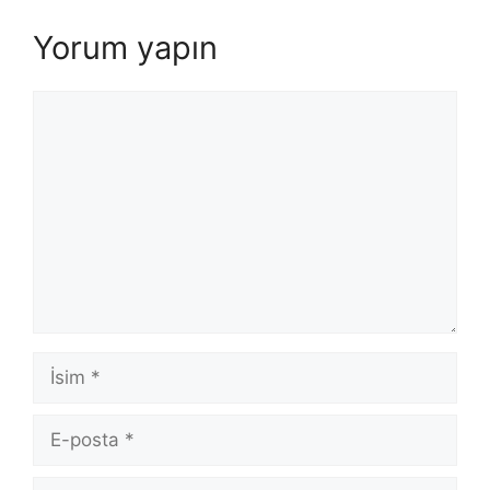
Yorum yapın
Yorum
İsim
E-
posta
İnternet