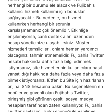
herhangi bir durumu ele alacak ve Fujibahis
kullanıcı hizmeti kullanımı için bonuslar
sağlayacaktır. Bu nedenle, bu hizmeti
kullanırken herhangi bir sorunla
karşılaşmamanız çok önemlidir. Etkinliğe
erişilemiyorsa, canlı destek alanı üzerinden
hesap yöneticinize ulaşabilirsiniz. Müşteri
hizmetleri temsilcileri, onlara hemen yardımcı
olacağınızı tahmin etmemelidir. Fujibahis Twitter
hesabı hakkında daha fazla bilgi edinmek
istiyorsanız, site hizmetlerinin kullanıcılara nasıl
yansıtıldığı hakkında daha fazla veya daha fazla
bilmek istiyorsanız, lütfen bu Site için hazırlanan
orijinal SNS hesabına bakın. Bu seçeneklerin en
popüler ve güvenli olan Fujibahis Twitter,
birleşmiş gibi görünen çeşitli sosyal medya
hesapları tarafından zaten kullanılıyor. Fujibahis
Twitter paylaşımı Türk seçeneği ile yapılır ve