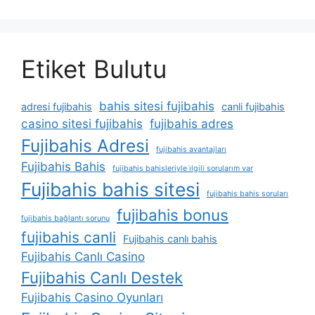
Etiket Bulutu
bahis sitesi fujibahis
adresi fujibahis
canli fujibahis
casino sitesi fujibahis
fujibahis adres
Fujibahis Adresi
fujibahis avantajları
Fujibahis Bahis
fujibahis bahisleriyle i̇lgili sorularım var
Fujibahis bahis sitesi
fujibahis bahis soruları
fujibahis bonus
fujibahis bağlantı sorunu
fujibahis canli
Fujibahis canlı bahis
Fujibahis Canlı Casino
Fujibahis Canlı Destek
Fujibahis Casino Oyunları