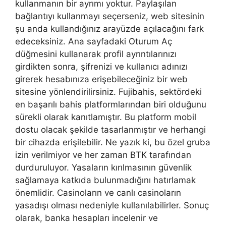
kullanmanın bir ayrımı yoktur. Paylaşılan
bağlantıyı kullanmayı seçerseniz, web sitesinin
şu anda kullandığınız arayüzde açılacağını fark
edeceksiniz. Ana sayfadaki Oturum Aç
düğmesini kullanarak profil ayrıntılarınızı
girdikten sonra, şifrenizi ve kullanıcı adınızı
girerek hesabınıza erişebileceğiniz bir web
sitesine yönlendirilirsiniz. Fujibahis, sektördeki
en başarılı bahis platformlarından biri olduğunu
sürekli olarak kanıtlamıştır. Bu platform mobil
dostu olacak şekilde tasarlanmıştır ve herhangi
bir cihazda erişilebilir. Ne yazık ki, bu özel gruba
izin verilmiyor ve her zaman BTK tarafından
durduruluyor. Yasaların kırılmasının güvenlik
sağlamaya katkıda bulunmadığını hatırlamak
önemlidir. Casinoların ve canlı casinoların
yasadışı olması nedeniyle kullanılabilirler. Sonuç
olarak, banka hesapları incelenir ve