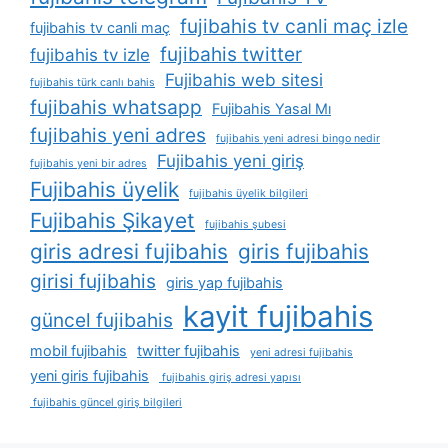
fujibahis tv canli maç izle
fujibahis tv canli maç
fujibahis twitter
fujibahis tv izle
Fujibahis web sitesi
fujibahis türk canlı bahis
fujibahis whatsapp
Fujibahis Yasal Mı
fujibahis yeni adres
fujibahis yeni adresi bingo nedir
Fujibahis yeni giriş
fujibahis yeni bir adres
Fujibahis üyelik
fujibahis üyelik bilgileri
Fujibahis Şikayet
fujibahis şubesi
giris adresi fujibahis
giris fujibahis
girisi fujibahis
giris yap fujibahis
kayit fujibahis
güncel fujibahis
mobil fujibahis
twitter fujibahis
yeni adresi fujibahis
yeni giris fujibahis
fujibahis giriş adresi yapısı
fujibahis güncel giriş bilgileri