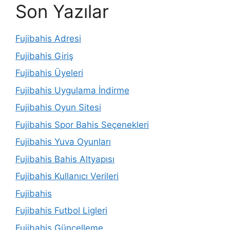
Son Yazılar
Fujibahis Adresi
Fujibahis Giriş
Fujibahis Üyeleri
Fujibahis Uygulama İndirme
Fujibahis Oyun Sitesi
Fujibahis Spor Bahis Seçenekleri
Fujibahis Yuva Oyunları
Fujibahis Bahis Altyapısı
Fujibahis Kullanıcı Verileri
Fujibahis
Fujibahis Futbol Ligleri
Fujibahis Güncelleme