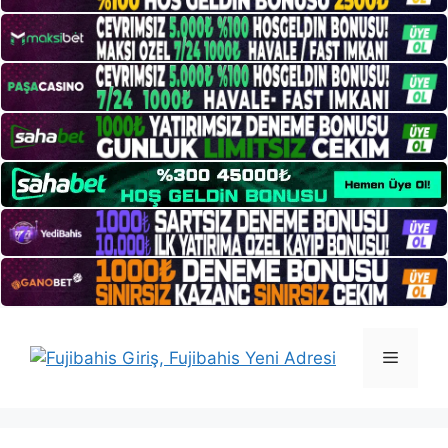
İçeriğe
atla
Menü