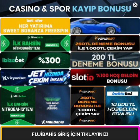
×
FUJİBAHİS GİRİŞ İÇİN TIKLAYINIZ!