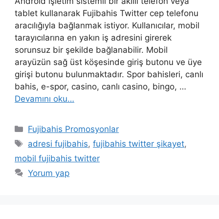
Android işletim sistemli bir akıllı telefon veya
tablet kullanarak Fujibahis Twitter cep telefonu
aracılığıyla bağlanmak istiyor. Kullanıcılar, mobil
tarayıcılarına en yakın iş adresini girerek
sorunsuz bir şekilde bağlanabilir. Mobil
arayüzün sağ üst köşesinde giriş butonu ve üye
girişi butonu bulunmaktadır. Spor bahisleri, canlı
bahis, e-spor, casino, canlı casino, bingo, …
Devamını oku…
Kategoriler
Fujibahis Promosyonlar
Etiketler
adresi fujibahis
,
fujibahis twitter şikayet
,
mobil fujibahis twitter
Yorum yap