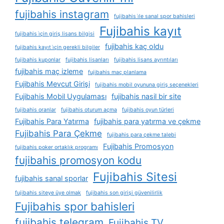
fujibahis instagram
fujibahis i̇le sanal spor bahisleri
Fujibahis kayıt
fujibahis i̇çin giriş lisans bilgisi
fujibahis kaç oldu
fujibahis kayıt i̇çin gerekli bilgiler
fujibahis kuponlar
fujibahis lisanları
fujibahis lisans ayrıntıları
fujibahis maç izleme
fujibahis maç planlama
Fujibahis Mevcut Girişi
fujibahis mobil oyununa giriş seçenekleri
Fujibahis Mobil Uygulaması
fujibahis nasil bir site
fujibahis oranlar
fujibahis oturum açma
fujibahis oyun türleri
Fujibahis Para Yatırma
fujibahis para yatırma ve çekme
Fujibahis Para Çekme
fujibahis para çekme talebi
Fujibahis Promosyon
fujibahis poker ortaklık programı
fujibahis promosyon kodu
Fujibahis Sitesi
fujibahis sanal sporlar
fujibahis siteye üye olmak
fujibahis son girişi güvenilirlik
Fujibahis spor bahisleri
fujibahis telegram
Fujibahis TV