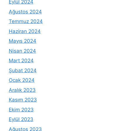
Eylül 2024
Ağustos 2024
Temmuz 2024
Haziran 2024
Mayıs 2024
Nisan 2024
Mart 2024
Şubat 2024
Ocak 2024
Aralık 2023
Kasım 2023
Ekim 2023
Eylül 2023
Ağustos 2023