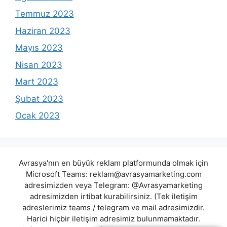
Temmuz 2023
Haziran 2023
Mayıs 2023
Nisan 2023
Mart 2023
Şubat 2023
Ocak 2023
Avrasya'nın en büyük reklam platformunda olmak için
Microsoft Teams:
reklam@avrasyamarketing.com
adresimizden veya Telegram: @Avrasyamarketing
adresimizden irtibat kurabilirsiniz. (Tek iletişim
adreslerimiz teams / telegram ve mail adresimizdir.
Harici hiçbir iletişim adresimiz bulunmamaktadır.