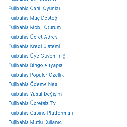
Fujibahis Canlı Oyunlar
Fujibahis Maç Desteği
Fujibahis Mobil Oturum
Fujibahis Ücret Adresi
Fujibahis Kredi Sistemi
Fujibahis Üye Güvenilirliği
Fujibahis Bingo Altyapısı
Fujibahis Popüler Özellik
Fujibahis Ödeme Nasıl
Fujibahis Yasal Değişim
Fujibahis Ücretsiz Tv
Fujibahis Casino Platformları
Fujibahis Mutlu Kullanıcı