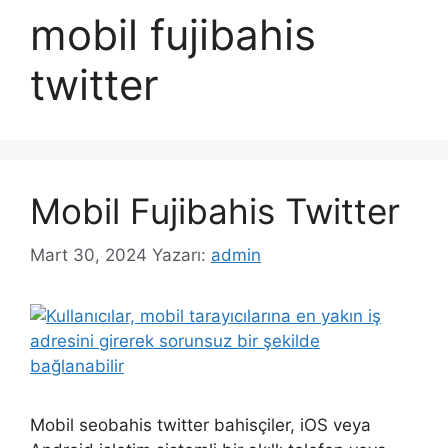
mobil fujibahis
twitter
Mobil Fujibahis Twitter
Mart 30, 2024
Yazarı:
admin
Mobil seobahis twitter bahisçiler, iOS veya