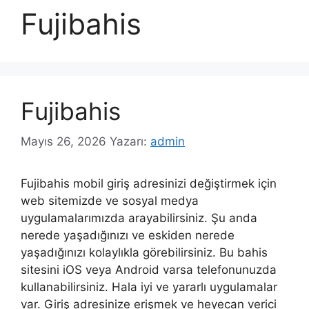
Fujibahis
Fujibahis
Mayıs 26, 2026
Yazarı:
admin
Fujibahis mobil giriş adresinizi değiştirmek için
web sitemizde ve sosyal medya
uygulamalarımızda arayabilirsiniz. Şu anda
nerede yaşadığınızı ve eskiden nerede
yaşadığınızı kolaylıkla görebilirsiniz. Bu bahis
sitesini iOS veya Android varsa telefonunuzda
kullanabilirsiniz. Hala iyi ve yararlı uygulamalar
var. Giriş adresinize erişmek ve heyecan verici