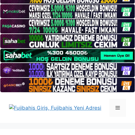
İçeriğe
atla
Menü