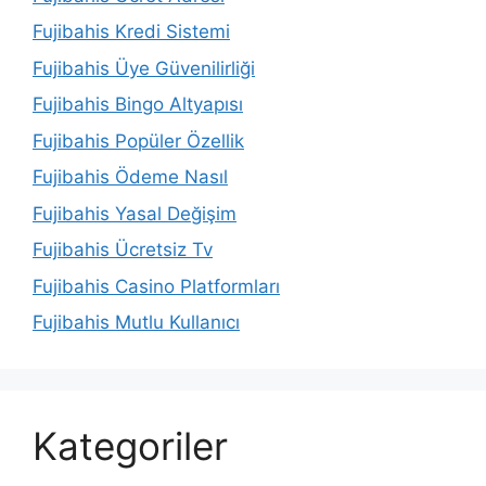
Fujibahis Kredi Sistemi
Fujibahis Üye Güvenilirliği
Fujibahis Bingo Altyapısı
Fujibahis Popüler Özellik
Fujibahis Ödeme Nasıl
Fujibahis Yasal Değişim
Fujibahis Ücretsiz Tv
Fujibahis Casino Platformları
Fujibahis Mutlu Kullanıcı
Kategoriler