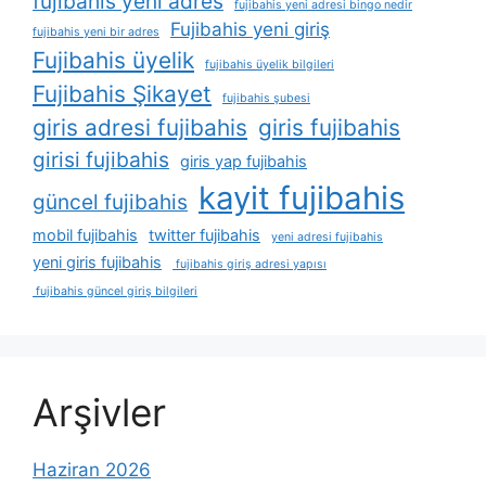
fujibahis yeni adres
fujibahis yeni adresi bingo nedir
Fujibahis yeni giriş
fujibahis yeni bir adres
Fujibahis üyelik
fujibahis üyelik bilgileri
Fujibahis Şikayet
fujibahis şubesi
giris adresi fujibahis
giris fujibahis
girisi fujibahis
giris yap fujibahis
kayit fujibahis
güncel fujibahis
mobil fujibahis
twitter fujibahis
yeni adresi fujibahis
yeni giris fujibahis
fujibahis giriş adresi yapısı
fujibahis güncel giriş bilgileri
Arşivler
Haziran 2026