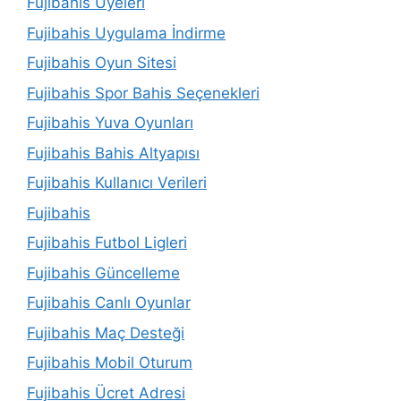
Fujibahis Üyeleri
Fujibahis Uygulama İndirme
Fujibahis Oyun Sitesi
Fujibahis Spor Bahis Seçenekleri
Fujibahis Yuva Oyunları
Fujibahis Bahis Altyapısı
Fujibahis Kullanıcı Verileri
Fujibahis
Fujibahis Futbol Ligleri
Fujibahis Güncelleme
Fujibahis Canlı Oyunlar
Fujibahis Maç Desteği
Fujibahis Mobil Oturum
Fujibahis Ücret Adresi