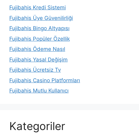
Fujibahis Kredi Sistemi
Fujibahis Üye Güvenilirliği
Fujibahis Bingo Altyapısı
Fujibahis Popüler Özellik
Fujibahis Ödeme Nasıl
Fujibahis Yasal Değişim
Fujibahis Ücretsiz Tv
Fujibahis Casino Platformları
Fujibahis Mutlu Kullanıcı
Kategoriler