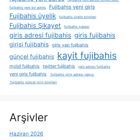
Fujibahis yeni giriş
fujibahis yeni bir adres
Fujibahis üyelik
fujibahis üyelik bilgileri
Fujibahis Şikayet
fujibahis şubesi
giris adresi fujibahis
giris fujibahis
girisi fujibahis
giris yap fujibahis
kayit fujibahis
güncel fujibahis
mobil fujibahis
twitter fujibahis
yeni adresi fujibahis
yeni giris fujibahis
fujibahis giriş adresi yapısı
fujibahis güncel giriş bilgileri
Arşivler
Haziran 2026