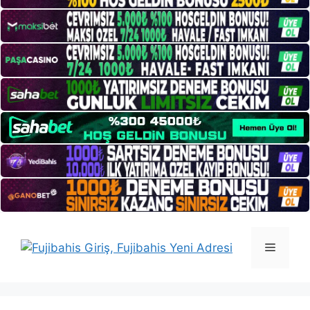
İçeriğe
atla
Menü