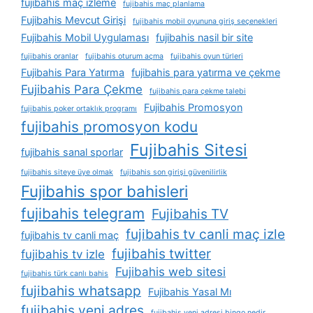
fujibahis maç izleme
fujibahis maç planlama
Fujibahis Mevcut Girişi
fujibahis mobil oyununa giriş seçenekleri
Fujibahis Mobil Uygulaması
fujibahis nasil bir site
fujibahis oranlar
fujibahis oturum açma
fujibahis oyun türleri
Fujibahis Para Yatırma
fujibahis para yatırma ve çekme
Fujibahis Para Çekme
fujibahis para çekme talebi
Fujibahis Promosyon
fujibahis poker ortaklık programı
fujibahis promosyon kodu
Fujibahis Sitesi
fujibahis sanal sporlar
fujibahis siteye üye olmak
fujibahis son girişi güvenilirlik
Fujibahis spor bahisleri
fujibahis telegram
Fujibahis TV
fujibahis tv canli maç izle
fujibahis tv canli maç
fujibahis twitter
fujibahis tv izle
Fujibahis web sitesi
fujibahis türk canlı bahis
fujibahis whatsapp
Fujibahis Yasal Mı
fujibahis yeni adres
fujibahis yeni adresi bingo nedir