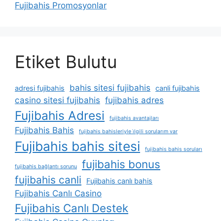
Fujibahis Promosyonlar
Etiket Bulutu
bahis sitesi fujibahis
adresi fujibahis
canli fujibahis
casino sitesi fujibahis
fujibahis adres
Fujibahis Adresi
fujibahis avantajları
Fujibahis Bahis
fujibahis bahisleriyle i̇lgili sorularım var
Fujibahis bahis sitesi
fujibahis bahis soruları
fujibahis bonus
fujibahis bağlantı sorunu
fujibahis canli
Fujibahis canlı bahis
Fujibahis Canlı Casino
Fujibahis Canlı Destek