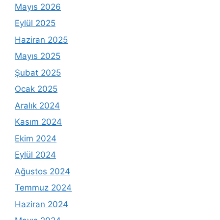
Mayıs 2026
Eylül 2025
Haziran 2025
Mayıs 2025
Şubat 2025
Ocak 2025
Aralık 2024
Kasım 2024
Ekim 2024
Eylül 2024
Ağustos 2024
Temmuz 2024
Haziran 2024