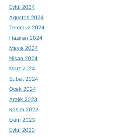
Eylül 2024
Ağustos 2024
Temmuz 2024
Haziran 2024
Mayıs 2024
Nisan 2024
Mart 2024
Şubat 2024
Ocak 2024
Aralık 2023
Kasım 2023
Ekim 2023
Eylül 2023