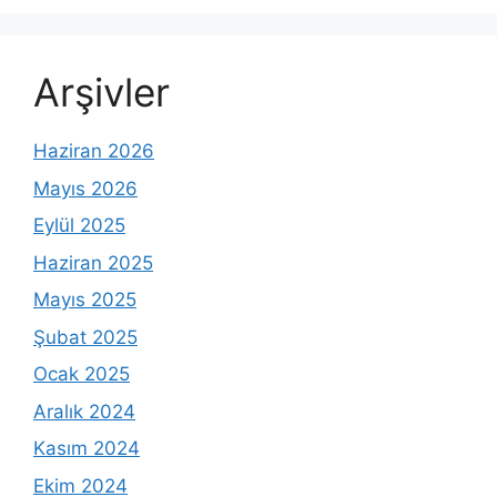
Arşivler
Haziran 2026
Mayıs 2026
Eylül 2025
Haziran 2025
Mayıs 2025
Şubat 2025
Ocak 2025
Aralık 2024
Kasım 2024
Ekim 2024