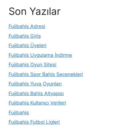
Son Yazılar
Fujibahis Adresi
Fujibahis Giriş
Fujibahis Üyeleri
Fujibahis Uygulama İndirme
Fujibahis Oyun Sitesi
Fujibahis Spor Bahis Seçenekleri
Fujibahis Yuva Oyunları
Fujibahis Bahis Altyapısı
Fujibahis Kullanıcı Verileri
Fujibahis
Fujibahis Futbol Ligleri