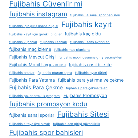
Fujibahis Güvenlir mi
fujibahis instagram
fujibahis i̇le sanal spor bahisleri
Fujibahis kayıt
fujibahis i̇çin giriş lisans bilgisi
fujibahis kaç oldu
fujibahis kayıt i̇çin gerekli bilgiler
fujibahis kuponlar
fujibahis lisanları
fujibahis lisans ayrıntıları
fujibahis maç izleme
fujibahis maç planlama
Fujibahis Mevcut Girişi
fujibahis mobil oyununa giriş seçenekleri
Fujibahis Mobil Uygulaması
fujibahis nasil bir site
fujibahis oranlar
fujibahis oturum açma
fujibahis oyun türleri
Fujibahis Para Yatırma
fujibahis para yatırma ve çekme
Fujibahis Para Çekme
fujibahis para çekme talebi
Fujibahis Promosyon
fujibahis poker ortaklık programı
fujibahis promosyon kodu
Fujibahis Sitesi
fujibahis sanal sporlar
fujibahis siteye üye olmak
fujibahis son girişi güvenilirlik
Fujibahis spor bahisleri