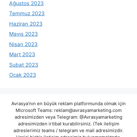
Ağustos 2023
Temmuz 2023
Haziran 2023
Mayıs 2023
Nisan 2023
Mart 2023
Şubat 2023
Ocak 2023
Avrasya'nın en büyük reklam platformunda olmak için
Microsoft Teams:
reklam@avrasyamarketing.com
adresimizden veya Telegram: @Avrasyamarketing
adresimizden irtibat kurabilirsiniz. (Tek iletişim
adreslerimiz teams / telegram ve mail adresimizdir.