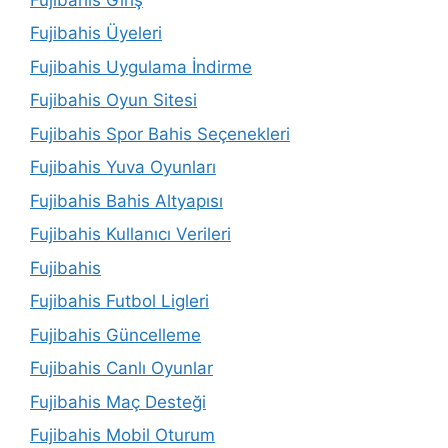
Fujibahis Üyeleri
Fujibahis Uygulama İndirme
Fujibahis Oyun Sitesi
Fujibahis Spor Bahis Seçenekleri
Fujibahis Yuva Oyunları
Fujibahis Bahis Altyapısı
Fujibahis Kullanıcı Verileri
Fujibahis
Fujibahis Futbol Ligleri
Fujibahis Güncelleme
Fujibahis Canlı Oyunlar
Fujibahis Maç Desteği
Fujibahis Mobil Oturum