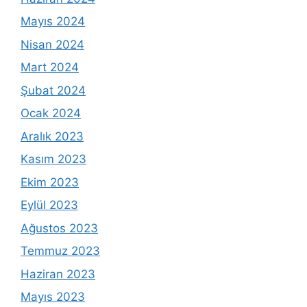
Mayıs 2024
Nisan 2024
Mart 2024
Şubat 2024
Ocak 2024
Aralık 2023
Kasım 2023
Ekim 2023
Eylül 2023
Ağustos 2023
Temmuz 2023
Haziran 2023
Mayıs 2023