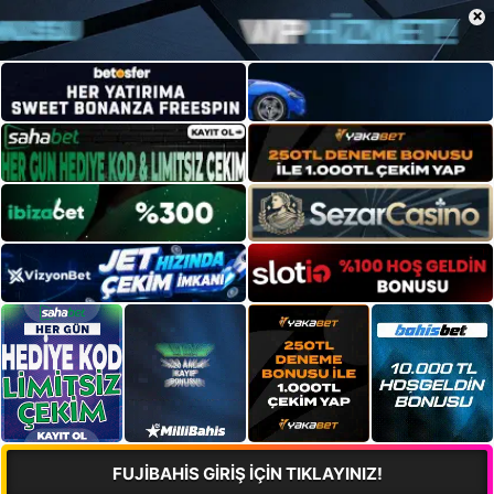
×
FUJİBAHİS GİRİŞ İÇİN TIKLAYINIZ!