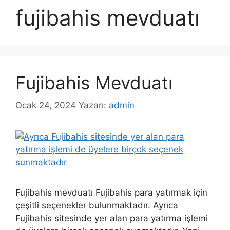
fujibahis mevduatı
Fujibahis Mevduatı
Ocak 24, 2024
Yazarı:
admin
Fujibahis mevduatı Fujibahis para yatırmak için
çeşitli seçenekler bulunmaktadır. Ayrıca
Fujibahis sitesinde yer alan para yatırma işlemi