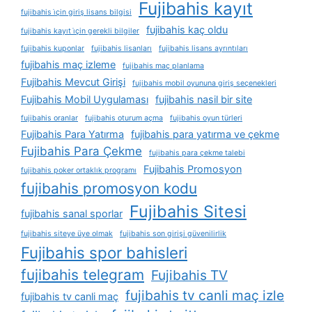
Fujibahis kayıt
fujibahis i̇çin giriş lisans bilgisi
fujibahis kaç oldu
fujibahis kayıt i̇çin gerekli bilgiler
fujibahis kuponlar
fujibahis lisanları
fujibahis lisans ayrıntıları
fujibahis maç izleme
fujibahis maç planlama
Fujibahis Mevcut Girişi
fujibahis mobil oyununa giriş seçenekleri
Fujibahis Mobil Uygulaması
fujibahis nasil bir site
fujibahis oranlar
fujibahis oturum açma
fujibahis oyun türleri
Fujibahis Para Yatırma
fujibahis para yatırma ve çekme
Fujibahis Para Çekme
fujibahis para çekme talebi
Fujibahis Promosyon
fujibahis poker ortaklık programı
fujibahis promosyon kodu
Fujibahis Sitesi
fujibahis sanal sporlar
fujibahis siteye üye olmak
fujibahis son girişi güvenilirlik
Fujibahis spor bahisleri
fujibahis telegram
Fujibahis TV
fujibahis tv canli maç izle
fujibahis tv canli maç