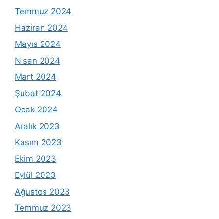
Temmuz 2024
Haziran 2024
Mayıs 2024
Nisan 2024
Mart 2024
Şubat 2024
Ocak 2024
Aralık 2023
Kasım 2023
Ekim 2023
Eylül 2023
Ağustos 2023
Temmuz 2023