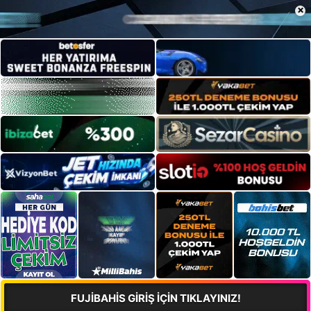
×
FUJİBAHİS GİRİŞ İÇİN TIKLAYINIZ!