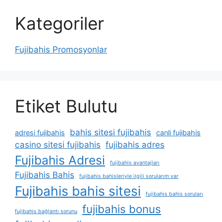
Kategoriler
Fujibahis Promosyonlar
Etiket Bulutu
bahis sitesi fujibahis
adresi fujibahis
canli fujibahis
casino sitesi fujibahis
fujibahis adres
Fujibahis Adresi
fujibahis avantajları
Fujibahis Bahis
fujibahis bahisleriyle i̇lgili sorularım var
Fujibahis bahis sitesi
fujibahis bahis soruları
fujibahis bonus
fujibahis bağlantı sorunu