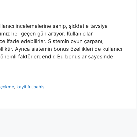
llanıcı incelemelerine sahip, şiddetle tavsiye
ımız her geçen gün artıyor. Kullanıcılar
ce ifade edebilirler. Sistemin oyun çarpanı,
elliktir. Ayrıca sistemin bonus özellikleri de kullanıcı
 önemli faktörlerdendir. Bu bonuslar sayesinde
e çekme
,
kayit fujibahis