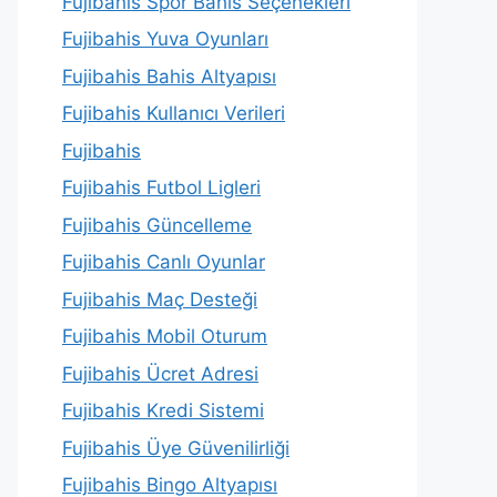
Fujibahis Spor Bahis Seçenekleri
Fujibahis Yuva Oyunları
Fujibahis Bahis Altyapısı
Fujibahis Kullanıcı Verileri
Fujibahis
Fujibahis Futbol Ligleri
Fujibahis Güncelleme
Fujibahis Canlı Oyunlar
Fujibahis Maç Desteği
Fujibahis Mobil Oturum
Fujibahis Ücret Adresi
Fujibahis Kredi Sistemi
Fujibahis Üye Güvenilirliği
Fujibahis Bingo Altyapısı