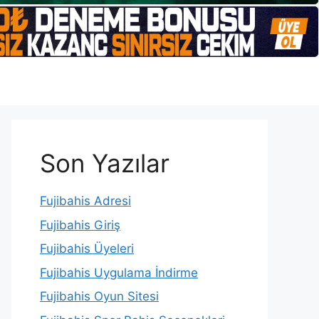
Son Yazılar
Fujibahis Adresi
Fujibahis Giriş
Fujibahis Üyeleri
Fujibahis Uygulama İndirme
Fujibahis Oyun Sitesi