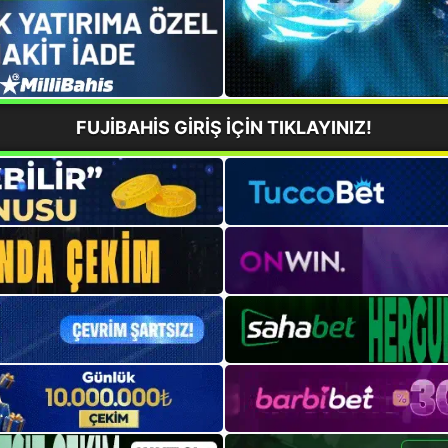
FUJİBAHİS GİRİŞ İÇİN TIKLAYINIZ!