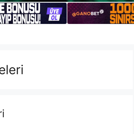
eleri
i