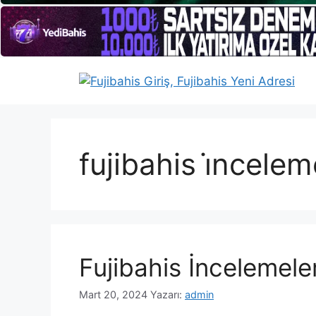
İçeriğe
atla
fujibahis i̇ncelem
Fujibahis İncelemeler
Mart 20, 2024
Yazarı:
admin