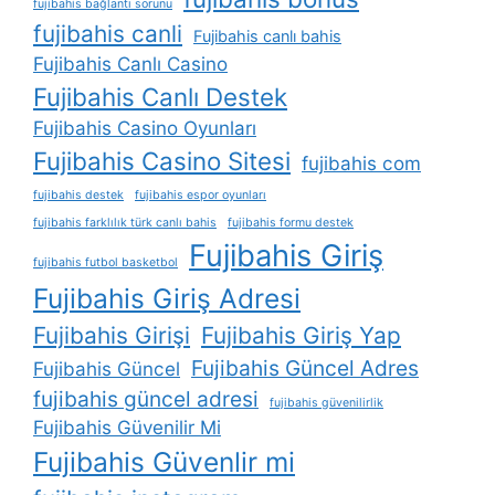
fujibahis bağlantı sorunu
fujibahis canli
Fujibahis canlı bahis
Fujibahis Canlı Casino
Fujibahis Canlı Destek
Fujibahis Casino Oyunları
Fujibahis Casino Sitesi
fujibahis com
fujibahis destek
fujibahis espor oyunları
fujibahis farklılık türk canlı bahis
fujibahis formu destek
Fujibahis Giriş
fujibahis futbol basketbol
Fujibahis Giriş Adresi
Fujibahis Girişi
Fujibahis Giriş Yap
Fujibahis Güncel Adres
Fujibahis Güncel
fujibahis güncel adresi
fujibahis güvenilirlik
Fujibahis Güvenilir Mi
Fujibahis Güvenlir mi