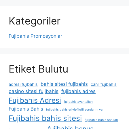
Kategoriler
Fujibahis Promosyonlar
Etiket Bulutu
bahis sitesi fujibahis
adresi fujibahis
canli fujibahis
casino sitesi fujibahis
fujibahis adres
Fujibahis Adresi
fujibahis avantajları
Fujibahis Bahis
fujibahis bahisleriyle i̇lgili sorularım var
Fujibahis bahis sitesi
fujibahis bahis soruları
fujibahis bonus