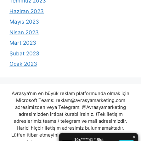
Temmuz 2023
Haziran 2023
Mayıs 2023
Nisan 2023
Mart 2023
Şubat 2023
Ocak 2023
Avrasya'nın en büyük reklam platformunda olmak için
Microsoft Teams:
reklam@avrasyamarketing.com
adresimizden veya Telegram: @Avrasyamarketing
adresimizden irtibat kurabilirsiniz. (Tek iletişim
adreslerimiz teams / telegram ve mail adresimizdir.
Harici hiçbir iletişim adresimiz bulunmamaktadır.
Lütfen itibar etmeyiniz.) Türkiye yasalarına göre 7258