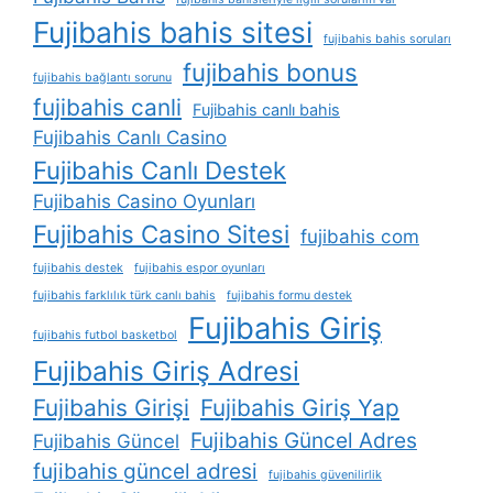
Fujibahis bahis sitesi
fujibahis bahis soruları
fujibahis bonus
fujibahis bağlantı sorunu
fujibahis canli
Fujibahis canlı bahis
Fujibahis Canlı Casino
Fujibahis Canlı Destek
Fujibahis Casino Oyunları
Fujibahis Casino Sitesi
fujibahis com
fujibahis destek
fujibahis espor oyunları
fujibahis farklılık türk canlı bahis
fujibahis formu destek
Fujibahis Giriş
fujibahis futbol basketbol
Fujibahis Giriş Adresi
Fujibahis Girişi
Fujibahis Giriş Yap
Fujibahis Güncel Adres
Fujibahis Güncel
fujibahis güncel adresi
fujibahis güvenilirlik