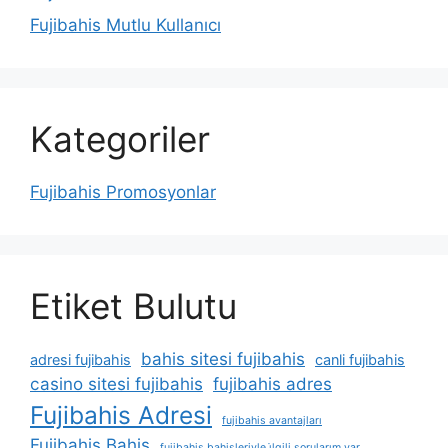
Fujibahis Mutlu Kullanıcı
Kategoriler
Fujibahis Promosyonlar
Etiket Bulutu
bahis sitesi fujibahis
adresi fujibahis
canli fujibahis
casino sitesi fujibahis
fujibahis adres
Fujibahis Adresi
fujibahis avantajları
Fujibahis Bahis
fujibahis bahisleriyle i̇lgili sorularım var