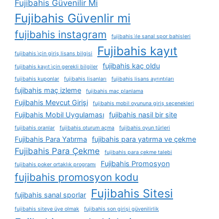
Fujibahis Güvenilir Mi
Fujibahis Güvenlir mi
fujibahis instagram
fujibahis i̇le sanal spor bahisleri
Fujibahis kayıt
fujibahis i̇çin giriş lisans bilgisi
fujibahis kaç oldu
fujibahis kayıt i̇çin gerekli bilgiler
fujibahis kuponlar
fujibahis lisanları
fujibahis lisans ayrıntıları
fujibahis maç izleme
fujibahis maç planlama
Fujibahis Mevcut Girişi
fujibahis mobil oyununa giriş seçenekleri
Fujibahis Mobil Uygulaması
fujibahis nasil bir site
fujibahis oranlar
fujibahis oturum açma
fujibahis oyun türleri
Fujibahis Para Yatırma
fujibahis para yatırma ve çekme
Fujibahis Para Çekme
fujibahis para çekme talebi
Fujibahis Promosyon
fujibahis poker ortaklık programı
fujibahis promosyon kodu
Fujibahis Sitesi
fujibahis sanal sporlar
fujibahis siteye üye olmak
fujibahis son girişi güvenilirlik