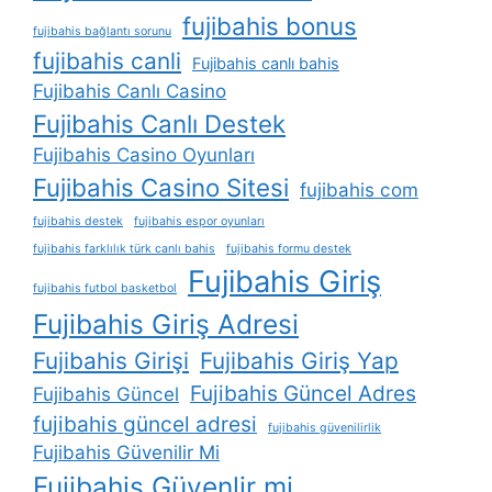
fujibahis bonus
fujibahis bağlantı sorunu
fujibahis canli
Fujibahis canlı bahis
Fujibahis Canlı Casino
Fujibahis Canlı Destek
Fujibahis Casino Oyunları
Fujibahis Casino Sitesi
fujibahis com
fujibahis destek
fujibahis espor oyunları
fujibahis farklılık türk canlı bahis
fujibahis formu destek
Fujibahis Giriş
fujibahis futbol basketbol
Fujibahis Giriş Adresi
Fujibahis Girişi
Fujibahis Giriş Yap
Fujibahis Güncel Adres
Fujibahis Güncel
fujibahis güncel adresi
fujibahis güvenilirlik
Fujibahis Güvenilir Mi
Fujibahis Güvenlir mi