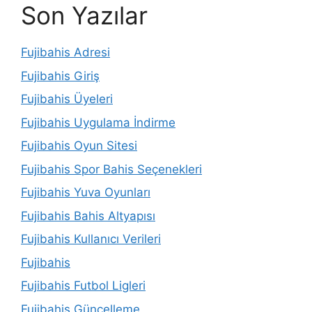
Son Yazılar
Fujibahis Adresi
Fujibahis Giriş
Fujibahis Üyeleri
Fujibahis Uygulama İndirme
Fujibahis Oyun Sitesi
Fujibahis Spor Bahis Seçenekleri
Fujibahis Yuva Oyunları
Fujibahis Bahis Altyapısı
Fujibahis Kullanıcı Verileri
Fujibahis
Fujibahis Futbol Ligleri
Fujibahis Güncelleme