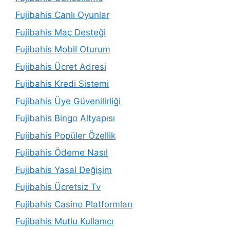
Fujibahis Canlı Oyunlar
Fujibahis Maç Desteği
Fujibahis Mobil Oturum
Fujibahis Ücret Adresi
Fujibahis Kredi Sistemi
Fujibahis Üye Güvenilirliği
Fujibahis Bingo Altyapısı
Fujibahis Popüler Özellik
Fujibahis Ödeme Nasıl
Fujibahis Yasal Değişim
Fujibahis Ücretsiz Tv
Fujibahis Casino Platformları
Fujibahis Mutlu Kullanıcı