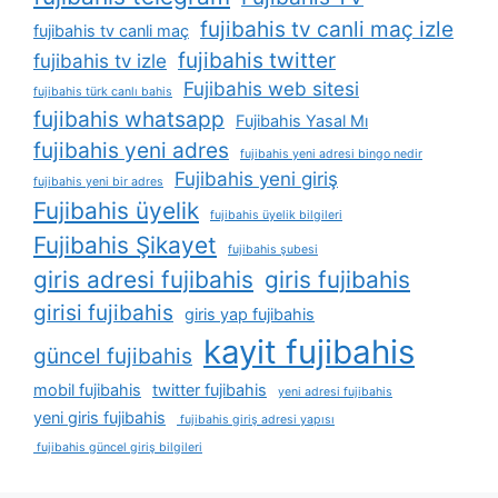
fujibahis tv canli maç izle
fujibahis tv canli maç
fujibahis twitter
fujibahis tv izle
Fujibahis web sitesi
fujibahis türk canlı bahis
fujibahis whatsapp
Fujibahis Yasal Mı
fujibahis yeni adres
fujibahis yeni adresi bingo nedir
Fujibahis yeni giriş
fujibahis yeni bir adres
Fujibahis üyelik
fujibahis üyelik bilgileri
Fujibahis Şikayet
fujibahis şubesi
giris adresi fujibahis
giris fujibahis
girisi fujibahis
giris yap fujibahis
kayit fujibahis
güncel fujibahis
mobil fujibahis
twitter fujibahis
yeni adresi fujibahis
yeni giris fujibahis
fujibahis giriş adresi yapısı
fujibahis güncel giriş bilgileri