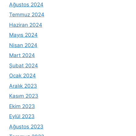
Ağustos 2024
Temmuz 2024
Haziran 2024
Mayıs 2024
Nisan 2024
Mart 2024
Şubat 2024
Ocak 2024
Aralık 2023
Kasım 2023
Ekim 2023
Eylül 2023
Ağustos 2023