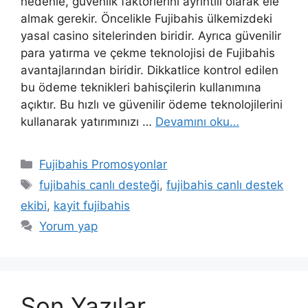
nedenle, güvenlik faktörlerini ayrıntılı olarak ele
almak gerekir. Öncelikle Fujibahis ülkemizdeki
yasal casino sitelerinden biridir. Ayrıca güvenilir
para yatırma ve çekme teknolojisi de Fujibahis
avantajlarından biridir. Dikkatlice kontrol edilen
bu ödeme teknikleri bahisçilerin kullanımına
açıktır. Bu hızlı ve güvenilir ödeme teknolojilerini
kullanarak yatırımınızı …
Devamını oku…
Kategoriler
Fujibahis Promosyonlar
Etiketler
fujibahis canlı desteği
,
fujibahis canlı destek
ekibi
,
kayit fujibahis
Yorum yap
Son Yazılar