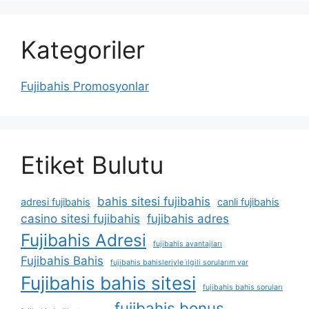
Kategoriler
Fujibahis Promosyonlar
Etiket Bulutu
bahis sitesi fujibahis
adresi fujibahis
canli fujibahis
casino sitesi fujibahis
fujibahis adres
Fujibahis Adresi
fujibahis avantajları
Fujibahis Bahis
fujibahis bahisleriyle i̇lgili sorularım var
Fujibahis bahis sitesi
fujibahis bahis soruları
fujibahis bonus