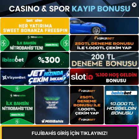
×
FUJİBAHİS GİRİŞ İÇİN TIKLAYINIZ!