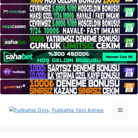
İçeriğe
atla
Menü