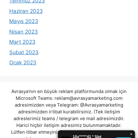
Temmuz 2023
Haziran 2023
Mayıs 2023
Nisan 2023
Mart 2023
Şubat 2023
Ocak 2023
Avrasya'nın en büyük reklam platformunda olmak için
Microsoft Teams:
reklam@avrasyamarketing.com
adresimizden veya Telegram: @Avrasyamarketing
adresimizden irtibat kurabilirsiniz. (Tek iletişim
adreslerimiz teams / telegram ve mail adresimizdir.
Harici hiçbir iletişim adresimiz bulunmamaktadır.
Lütfen itibar etmeyiniz.) Türkiye yasalarına göre 7258