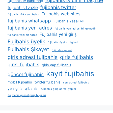
fujibahis tv canli maç izle
fujibahis tv canli maç
fujibahis twitter
fujibahis tv izle
Fujibahis web sitesi
fujibahis türk canlı bahis
fujibahis whatsapp
Fujibahis Yasal Mı
fujibahis yeni adres
fujibahis yeni adresi bingo nedir
Fujibahis yeni giriş
fujibahis yeni bir adres
Fujibahis üyelik
fujibahis üyelik bilgileri
Fujibahis Şikayet
fujibahis şubesi
giris adresi fujibahis
giris fujibahis
girisi fujibahis
giris yap fujibahis
kayit fujibahis
güncel fujibahis
mobil fujibahis
twitter fujibahis
yeni adresi fujibahis
yeni giris fujibahis
fujibahis giriş adresi yapısı
fujibahis güncel giriş bilgileri