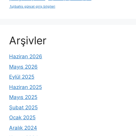
fujibahis güncel giriş bilgileri
Arşivler
Haziran 2026
Mayıs 2026
Eylül 2025
Haziran 2025
Mayıs 2025
Şubat 2025
Ocak 2025
Aralık 2024