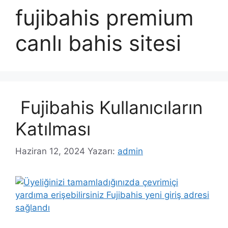
fujibahis premium
canlı bahis sitesi
Fujibahis Kullanıcıların
Katılması
Haziran 12, 2024
Yazarı:
admin