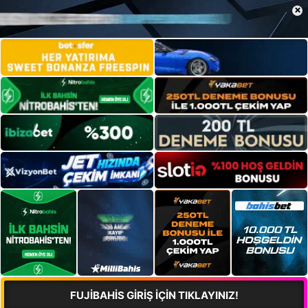
×
FUJİBAHİS GİRİŞ İÇİN TIKLAYINIZ!