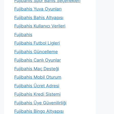
Fujibahis Spor Bahis Seçenekleri
Fujibahis Yuva Oyunları
Fujibahis Bahis Altyapısı
Fujibahis Kullanıcı Verileri
Fujibahis
Fujibahis Futbol Ligleri
Fujibahis Güncelleme
Fujibahis Canlı Oyunlar
Fujibahis Maç Desteği
Fujibahis Mobil Oturum
Fujibahis Ücret Adresi
Fujibahis Kredi Sistemi
Fujibahis Üye Güvenilirliği
Fujibahis Bingo Altyapısı