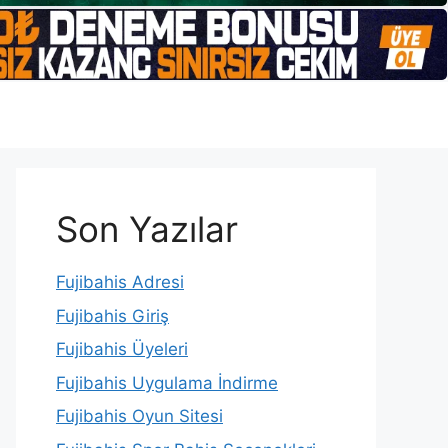
Son Yazılar
Fujibahis Adresi
Fujibahis Giriş
Fujibahis Üyeleri
Fujibahis Uygulama İndirme
Fujibahis Oyun Sitesi