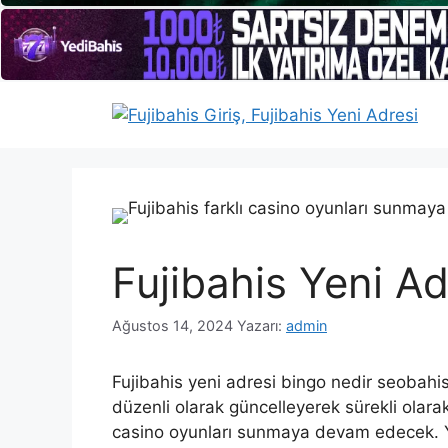
İçeriğe
atla
Fujibahis Yeni A
Ağustos 14, 2024
Yazarı:
admin
Fujibahis yeni adresi bingo nedir seobahis
düzenli olarak güncelleyerek sürekli olarak
casino oyunları sunmaya devam edecek. Ye