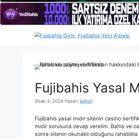
İçeriğe
atla
Fujibahis Yasal M
Ocak 3, 2024
Yazarı:
admin
Fujibahis yasal mıdır sitenin casino sertif
mıdır sorusuna cevap verelim. Bahis ve casi
sonra sitenin okunaklı olduğunu rahatlıkla s