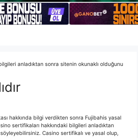
ıdır
ikası hakkında bilgi verdikten sonra Fujibahis yasal
no sertifikaları hakkındaki bilgileri anladıktan
öyleyebilirsiniz. Casino sertifikalı ve yasal olup,