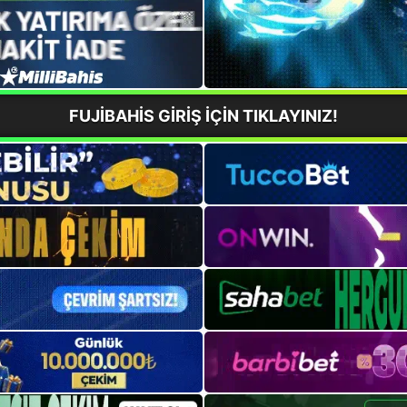
FUJİBAHİS GİRİŞ İÇİN TIKLAYINIZ!