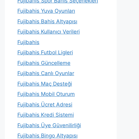
Fujibahis Spor Bahis Seçenekleri
Fujibahis Yuva Oyunları
Fujibahis Bahis Altyapısı
Fujibahis Kullanıcı Verileri
Fujibahis
Fujibahis Futbol Ligleri
Fujibahis Güncelleme
Fujibahis Canlı Oyunlar
Fujibahis Maç Desteği
Fujibahis Mobil Oturum
Fujibahis Ücret Adresi
Fujibahis Kredi Sistemi
Fujibahis Üye Güvenilirliği
Fujibahis Bingo Altyapısı