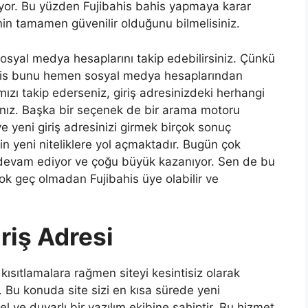
ıyor. Bu yüzden Fujibahis bahis yapmaya karar
nin tamamen güvenilir olduğunu bilmelisiniz.
osyal medya hesaplarını takip edebilirsiniz. Çünkü
ibahis bunu hemen sosyal medya hesaplarından
mızı takip ederseniz, giriş adresinizdeki herhangi
ınız. Başka bir seçenek de bir arama motoru
 yeni giriş adresinizi girmek birçok sonuç
için yeni niteliklere yol açmaktadır. Bugün çok
 devam ediyor ve çoğu büyük kazanıyor. Sen de bu
ok geç olmadan Fujibahis üye olabilir ve
riş Adresi
kısıtlamalara rağmen siteyi kesintisiz olarak
 Bu konuda site sizi en kısa sürede yeni
 ve duyarlı bir yazılım ekibine sahiptir. Bu hizmet,