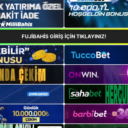
FUJİBAHİS GİRİŞ İÇİN TIKLAYINIZ!