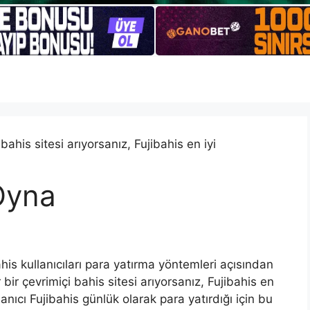
Oyna
is kullanıcıları para yatırma yöntemleri açısından
 bir çevrimiçi bahis sitesi arıyorsanız, Fujibahis en
anıcı Fujibahis günlük olarak para yatırdığı için bu