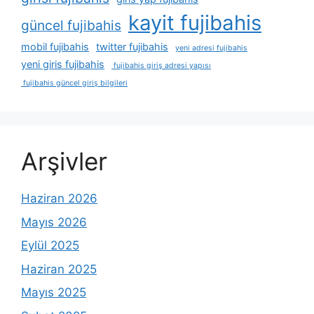
kayit fujibahis
güncel fujibahis
mobil fujibahis
twitter fujibahis
yeni adresi fujibahis
yeni giris fujibahis
fujibahis giriş adresi yapısı
fujibahis güncel giriş bilgileri
Arşivler
Haziran 2026
Mayıs 2026
Eylül 2025
Haziran 2025
Mayıs 2025