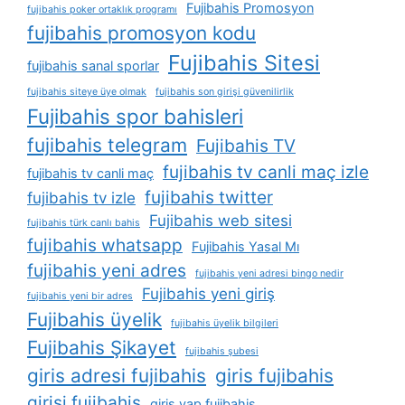
Fujibahis Promosyon
fujibahis poker ortaklık programı
fujibahis promosyon kodu
Fujibahis Sitesi
fujibahis sanal sporlar
fujibahis siteye üye olmak
fujibahis son girişi güvenilirlik
Fujibahis spor bahisleri
fujibahis telegram
Fujibahis TV
fujibahis tv canli maç izle
fujibahis tv canli maç
fujibahis twitter
fujibahis tv izle
Fujibahis web sitesi
fujibahis türk canlı bahis
fujibahis whatsapp
Fujibahis Yasal Mı
fujibahis yeni adres
fujibahis yeni adresi bingo nedir
Fujibahis yeni giriş
fujibahis yeni bir adres
Fujibahis üyelik
fujibahis üyelik bilgileri
Fujibahis Şikayet
fujibahis şubesi
giris adresi fujibahis
giris fujibahis
girisi fujibahis
giris yap fujibahis