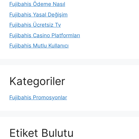
Fujibahis Ödeme Nasıl
Fujibahis Yasal Değişim
Fujibahis Ücretsiz Tv
Fujibahis Casino Platformları
Fujibahis Mutlu Kullanıcı
Kategoriler
Fujibahis Promosyonlar
Etiket Bulutu