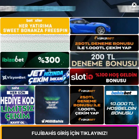
×
FUJİBAHİS GİRİŞ İÇİN TIKLAYINIZ!