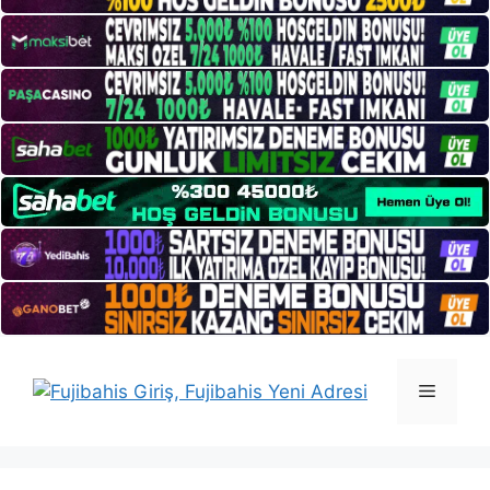
İçeriğe
atla
Menü