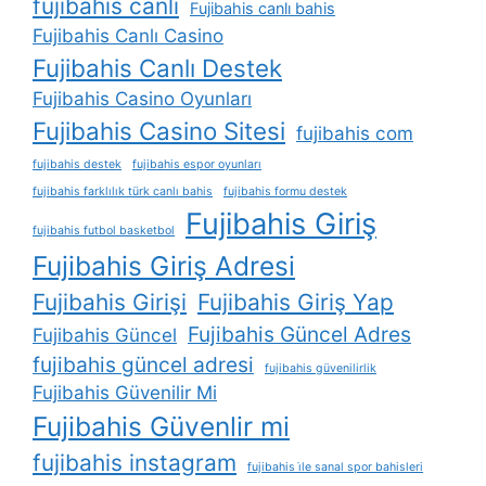
fujibahis canli
Fujibahis canlı bahis
Fujibahis Canlı Casino
Fujibahis Canlı Destek
Fujibahis Casino Oyunları
Fujibahis Casino Sitesi
fujibahis com
fujibahis destek
fujibahis espor oyunları
fujibahis farklılık türk canlı bahis
fujibahis formu destek
Fujibahis Giriş
fujibahis futbol basketbol
Fujibahis Giriş Adresi
Fujibahis Girişi
Fujibahis Giriş Yap
Fujibahis Güncel Adres
Fujibahis Güncel
fujibahis güncel adresi
fujibahis güvenilirlik
Fujibahis Güvenilir Mi
Fujibahis Güvenlir mi
fujibahis instagram
fujibahis i̇le sanal spor bahisleri