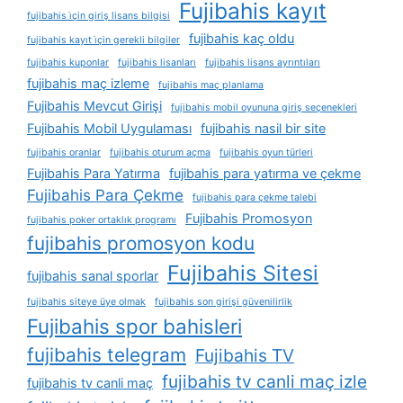
Fujibahis kayıt
fujibahis i̇çin giriş lisans bilgisi
fujibahis kaç oldu
fujibahis kayıt i̇çin gerekli bilgiler
fujibahis kuponlar
fujibahis lisanları
fujibahis lisans ayrıntıları
fujibahis maç izleme
fujibahis maç planlama
Fujibahis Mevcut Girişi
fujibahis mobil oyununa giriş seçenekleri
Fujibahis Mobil Uygulaması
fujibahis nasil bir site
fujibahis oranlar
fujibahis oturum açma
fujibahis oyun türleri
Fujibahis Para Yatırma
fujibahis para yatırma ve çekme
Fujibahis Para Çekme
fujibahis para çekme talebi
Fujibahis Promosyon
fujibahis poker ortaklık programı
fujibahis promosyon kodu
Fujibahis Sitesi
fujibahis sanal sporlar
fujibahis siteye üye olmak
fujibahis son girişi güvenilirlik
Fujibahis spor bahisleri
fujibahis telegram
Fujibahis TV
fujibahis tv canli maç izle
fujibahis tv canli maç