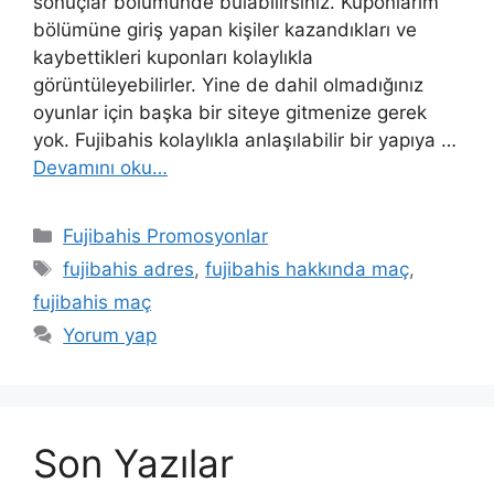
sonuçlar bölümünde bulabilirsiniz. Kuponlarım
bölümüne giriş yapan kişiler kazandıkları ve
kaybettikleri kuponları kolaylıkla
görüntüleyebilirler. Yine de dahil olmadığınız
oyunlar için başka bir siteye gitmenize gerek
yok. Fujibahis kolaylıkla anlaşılabilir bir yapıya …
Devamını oku…
Kategoriler
Fujibahis Promosyonlar
Etiketler
fujibahis adres
,
fujibahis hakkında maç
,
fujibahis maç
Yorum yap
Son Yazılar