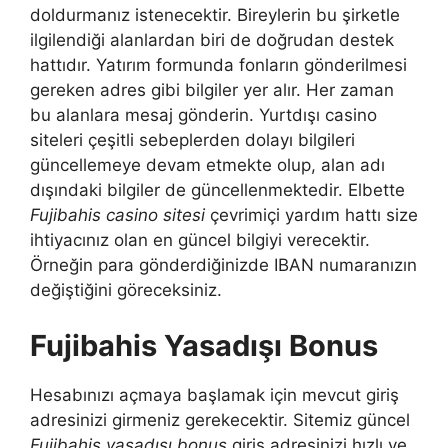
doldurmanız istenecektir. Bireylerin bu şirketle
ilgilendiği alanlardan biri de doğrudan destek
hattıdır. Yatırım formunda fonların gönderilmesi
gereken adres gibi bilgiler yer alır. Her zaman
bu alanlara mesaj gönderin. Yurtdışı casino
siteleri çeşitli sebeplerden dolayı bilgileri
güncellemeye devam etmekte olup, alan adı
dışındaki bilgiler de güncellenmektedir. Elbette
Fujibahis casino sitesi
çevrimiçi yardım hattı size
ihtiyacınız olan en güncel bilgiyi verecektir.
Örneğin para gönderdiğinizde IBAN numaranızın
değiştiğini göreceksiniz.
Fujibahis Yasadışı Bonus
Hesabınızı açmaya başlamak için mevcut giriş
adresinizi girmeniz gerekecektir. Sitemiz güncel
Fujibahis yasadışı bonus
giriş adresinizi hızlı ve