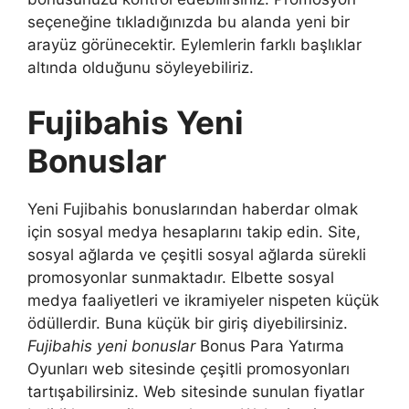
seçeneğine tıkladığınızda bu alanda yeni bir
arayüz görünecektir. Eylemlerin farklı başlıklar
altında olduğunu söyleyebiliriz.
Fujibahis Yeni
Bonuslar
Yeni Fujibahis bonuslarından haberdar olmak
için sosyal medya hesaplarını takip edin. Site,
sosyal ağlarda ve çeşitli sosyal ağlarda sürekli
promosyonlar sunmaktadır. Elbette sosyal
medya faaliyetleri ve ikramiyeler nispeten küçük
ödüllerdir. Buna küçük bir giriş diyebilirsiniz.
Fujibahis yeni bonuslar
Bonus Para Yatırma
Oyunları web sitesinde çeşitli promosyonları
tartışabilirsiniz. Web sitesinde sunulan fiyatlar