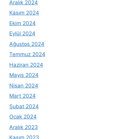
Aralık 2024
Kasım 2024
Ekim 2024
Eylül 2024
Ağustos 2024
Temmuz 2024
Haziran 2024
Mayıs 2024
Nisan 2024
Mart 2024
Şubat 2024
Ocak 2024
Aralık 2023
Kasım 2023