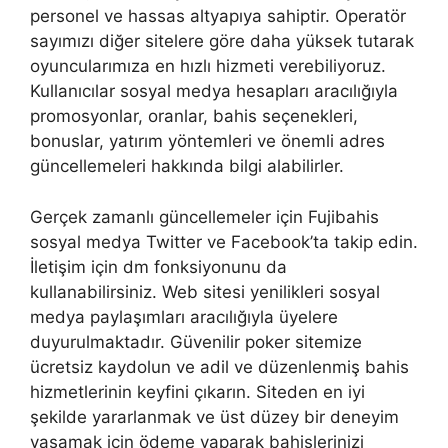
personel ve hassas altyapıya sahiptir. Operatör
sayımızı diğer sitelere göre daha yüksek tutarak
oyuncularımıza en hızlı hizmeti verebiliyoruz.
Kullanıcılar sosyal medya hesapları aracılığıyla
promosyonlar, oranlar, bahis seçenekleri,
bonuslar, yatırım yöntemleri ve önemli adres
güncellemeleri hakkında bilgi alabilirler.
Gerçek zamanlı güncellemeler için Fujibahis
sosyal medya Twitter ve Facebook’ta takip edin.
İletişim için dm fonksiyonunu da
kullanabilirsiniz. Web sitesi yenilikleri sosyal
medya paylaşımları aracılığıyla üyelere
duyurulmaktadır. Güvenilir poker sitemize
ücretsiz kaydolun ve adil ve düzenlenmiş bahis
hizmetlerinin keyfini çıkarın. Siteden en iyi
şekilde yararlanmak ve üst düzey bir deneyim
yaşamak için ödeme yaparak bahislerinizi