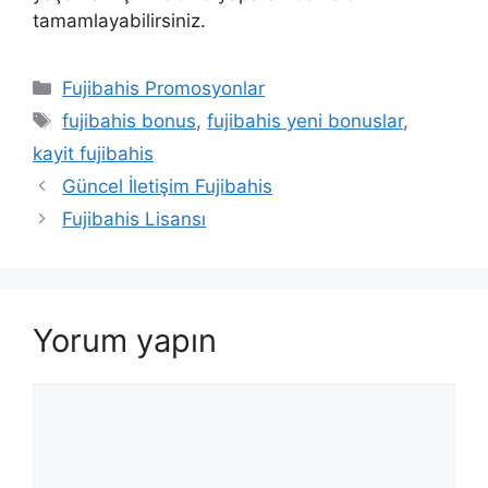
tamamlayabilirsiniz.
Kategoriler
Fujibahis Promosyonlar
Etiketler
fujibahis bonus
,
fujibahis yeni bonuslar
,
kayit fujibahis
Güncel İletişim Fujibahis
Fujibahis Lisansı
Yorum yapın
Yorum