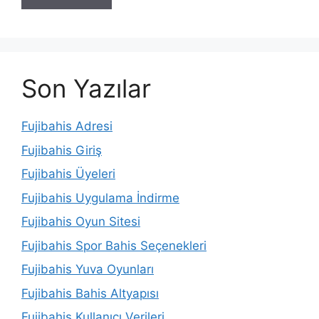
Son Yazılar
Fujibahis Adresi
Fujibahis Giriş
Fujibahis Üyeleri
Fujibahis Uygulama İndirme
Fujibahis Oyun Sitesi
Fujibahis Spor Bahis Seçenekleri
Fujibahis Yuva Oyunları
Fujibahis Bahis Altyapısı
Fujibahis Kullanıcı Verileri