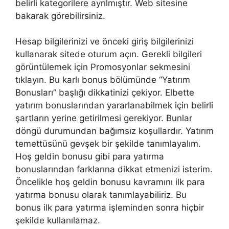
belirli kategorilere ayrılmıştır. Web sitesine
bakarak görebilirsiniz.
Hesap bilgilerinizi ve önceki giriş bilgilerinizi
kullanarak sitede oturum açın. Gerekli bilgileri
görüntülemek için Promosyonlar sekmesini
tıklayın. Bu karlı bonus bölümünde “Yatırım
Bonusları” başlığı dikkatinizi çekiyor. Elbette
yatırım bonuslarından yararlanabilmek için belirli
şartların yerine getirilmesi gerekiyor. Bunlar
döngü durumundan bağımsız koşullardır. Yatırım
temettüsünü gevşek bir şekilde tanımlayalım.
Hoş geldin bonusu gibi para yatırma
bonuslarından farklarına dikkat etmenizi isterim.
Öncelikle hoş geldin bonusu kavramını ilk para
yatırma bonusu olarak tanımlayabiliriz. Bu
bonus ilk para yatırma işleminden sonra hiçbir
şekilde kullanılamaz.